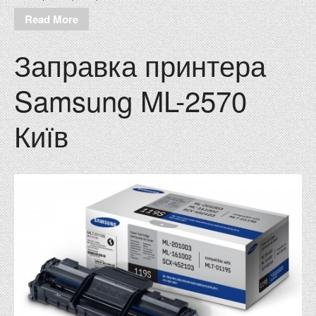
Read More
Заправка принтера
Samsung ML-2570
Київ