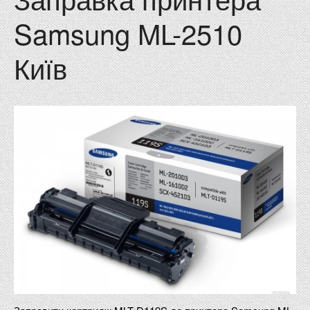
Samsung ML-2510
Київ