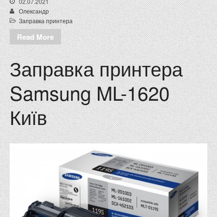
02.07.2021
Олександр
Заправка принтера
Read More
Заправка принтера
Samsung ML-1620
Київ