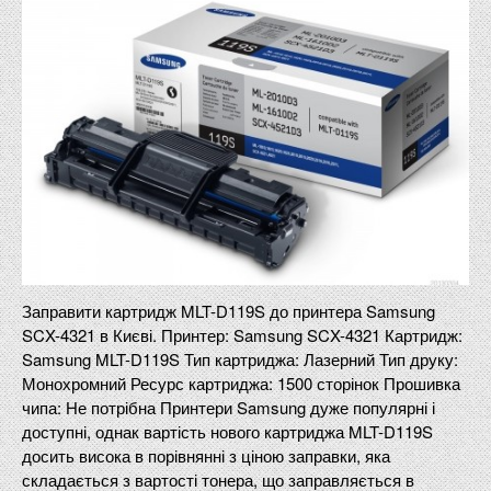
Заправити картридж MLT-D119S до принтера Samsung
SCX-4321 в Києві. Принтер: Samsung SCX-4321 Картридж:
Samsung MLT-D119S Тип картриджа: Лазерний Тип друку:
Монохромний Ресурс картриджа: 1500 сторінок Прошивка
чипа: Не потрібна Принтери Samsung дуже популярні і
доступні, однак вартість нового картриджа MLT-D119S
досить висока в порівнянні з ціною заправки, яка
складається з вартості тонера, що заправляється в