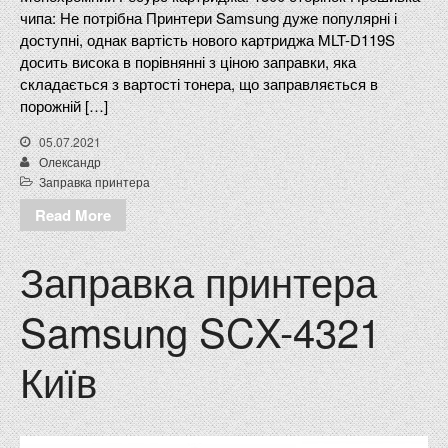
чипа: Не потрібна Принтери Samsung дуже популярні і
доступні, однак вартість нового картриджа MLT-D119S
досить висока в порівнянні з ціною заправки, яка
складається з вартості тонера, що заправляється в
порожній […]
05.07.2021
Олександр
Заправка принтера
Read More
Заправка принтера
Samsung SCX-4321
Київ