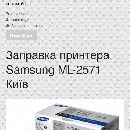
порожній […]
05.07.2021
Олександр
Заправка принтера
Read More
Заправка принтера
Samsung ML-2571
Київ