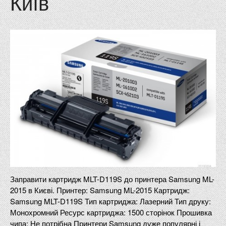
Київ
Заправити картридж MLT-D119S до принтера Samsung ML-
2015 в Києві. Принтер: Samsung ML-2015 Картридж:
Samsung MLT-D119S Тип картриджа: Лазерний Тип друку:
Монохромний Ресурс картриджа: 1500 сторінок Прошивка
чипа: Не потрібна Принтери Samsung дуже популярні і