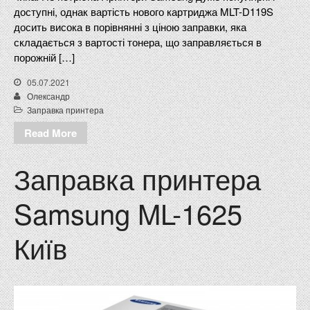
доступні, однак вартість нового картриджа MLT-D119S
досить висока в порівнянні з ціною заправки, яка
складається з вартості тонера, що заправляється в
порожній […]
05.07.2021
Олександр
Заправка принтера
Read More
Заправка принтера
Samsung ML-1625
Київ