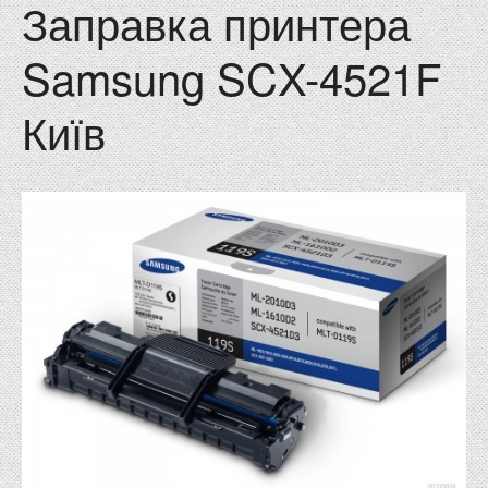
Заправка принтера
Samsung SCX-4521F
Київ